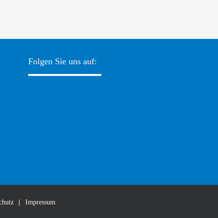
Folgen Sie uns auf:
chutz
Impressum