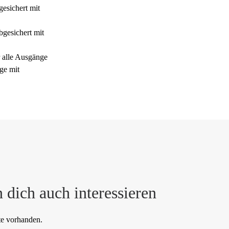
esichert mit
gesichert mit
 alle Ausgänge
e mit
 dich auch interessieren
te vorhanden.