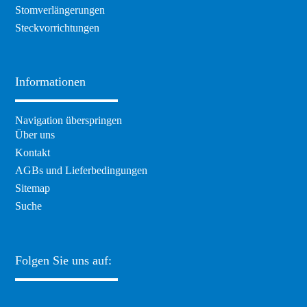
Stomverlängerungen
Steckvorrichtungen
Informationen
Navigation überspringen
Über uns
Kontakt
AGBs und Lieferbedingungen
Sitemap
Suche
Folgen Sie uns auf: