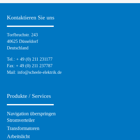
Kontaktieren Sie uns
Torfbruchstr. 243
40625 Düsseldorf
Deutschland
Tel.: + 49 (0) 211 231177
Fax: + 49 (0) 211 237787
Mail:
info@scheele-elektrik.de
Produkte / Services
Navigation überspringen
Stromverteiler
Transformatoren
Arbeitslicht