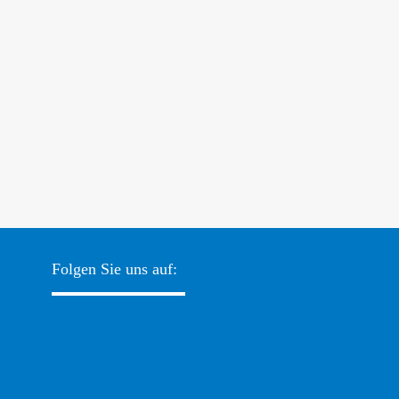
Folgen Sie uns auf: