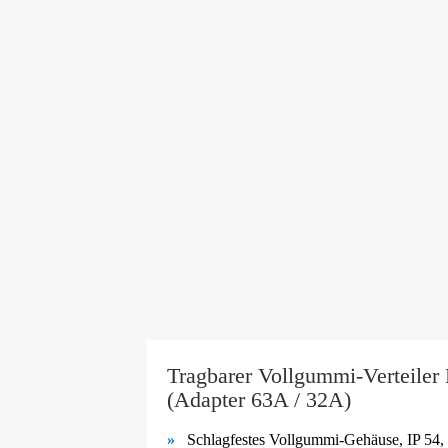
Tragbarer Vollgummi-Verteiler
(Adapter 63A / 32A)
Schlagfestes Vollgummi-
Gehäuse, IP 54, 