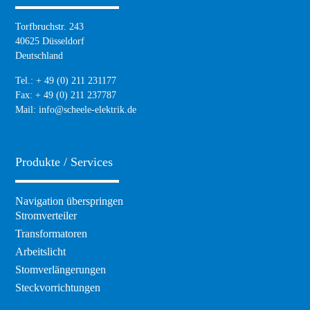
Torfbruchstr. 243
40625 Düsseldorf
Deutschland
Tel.: + 49 (0) 211 231177
Fax: + 49 (0) 211 237787
Mail:
info@scheele-elektrik.de
Produkte / Services
Navigation überspringen
Stromverteiler
Transformatoren
Arbeitslicht
Stomverlängerungen
Steckvorrichtungen