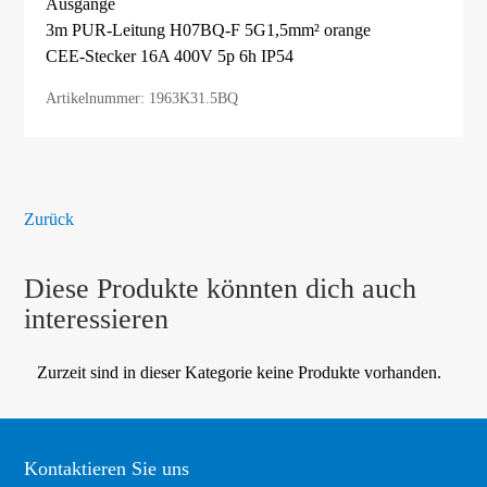
Ausgänge
3m PUR-Leitung H07BQ-F 5G1,5mm² orange
CEE-Stecker 16A 400V 5p 6h IP54
Artikelnummer: 1963K31.5BQ
Zurück
Diese Produkte könnten dich auch
interessieren
Zurzeit sind in dieser Kategorie keine Produkte vorhanden.
Kontaktieren Sie uns