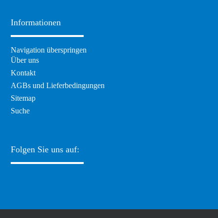
Informationen
Navigation überspringen
Über uns
Kontakt
AGBs und Lieferbedingungen
Sitemap
Suche
Folgen Sie uns auf: