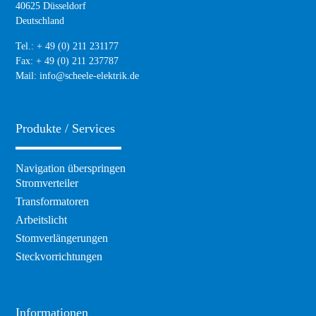
40625 Düsseldorf
Deutschland
Tel.: + 49 (0) 211 231177
Fax: + 49 (0) 211 237787
Mail:
info@scheele-elektrik.de
Produkte / Services
Navigation überspringen
Stromverteiler
Transformatoren
Arbeitslicht
Stomverlängerungen
Steckvorrichtungen
Informationen