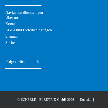
Navigation überspringen
Über uns
Kontakt
AGBs und Lieferbedingungen
Sitemap
Suche
Folgen Sie uns auf:
© SCHEELE - ELEKTRIK GmbH 2026
Kontakt