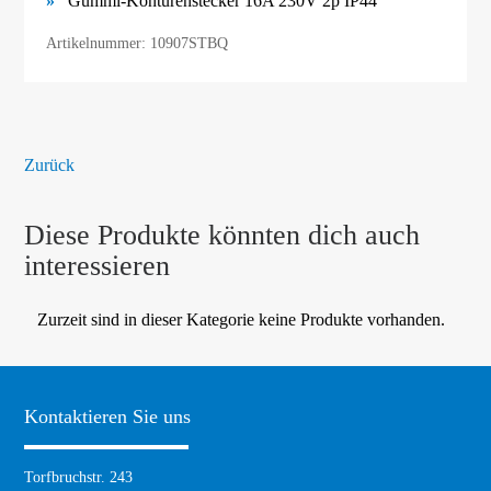
Gummi-Konturenstecker 16A 230V 2p IP44
Artikelnummer: 10907STBQ
Zurück
Diese Produkte könnten dich auch
interessieren
Zurzeit sind in dieser Kategorie keine Produkte vorhanden.
Kontaktieren Sie uns
Torfbruchstr. 243