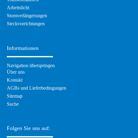
Arbeitslicht
Stomverlängerungen
Steckvorrichtungen
Informationen
Navigation überspringen
Über uns
Kontakt
AGBs und Lieferbedingungen
Sitemap
Suche
Folgen Sie uns auf: