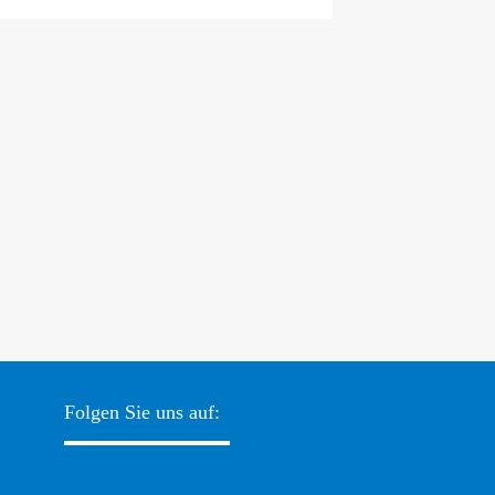
Folgen Sie uns auf: