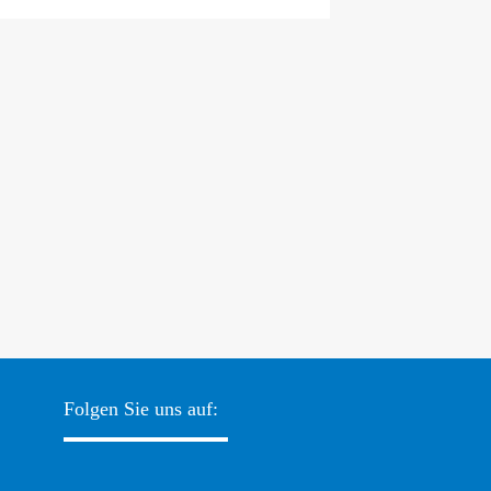
Folgen Sie uns auf: