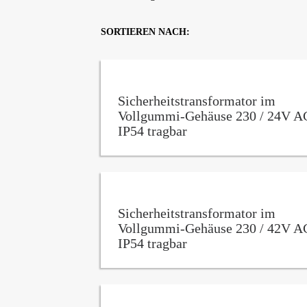
SORTIEREN NACH:
Sicherheitstransformator im
Vollgummi-Gehäuse 230 / 24V A
IP54 tragbar
Sicherheitstransformator im
Vollgummi-Gehäuse 230 / 42V A
IP54 tragbar