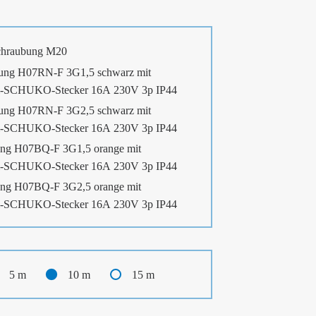
chraubung M20
ung H07RN-F 3G1,5 schwarz mit
-SCHUKO-Stecker 16A 230V 3p IP44
ung H07RN-F 3G2,5 schwarz mit
-SCHUKO-Stecker 16A 230V 3p IP44
ng H07BQ-F 3G1,5 orange mit
-SCHUKO-Stecker 16A 230V 3p IP44
ng H07BQ-F 3G2,5 orange mit
-SCHUKO-Stecker 16A 230V 3p IP44
5 m
10 m
15 m