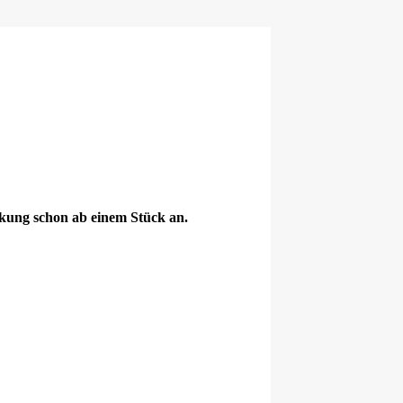
ckung schon ab einem Stück an.