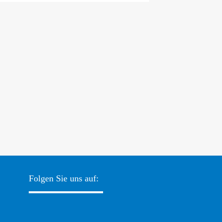
Folgen Sie uns auf: