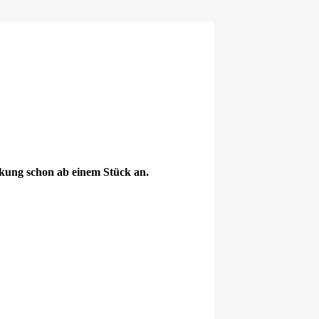
ckung schon ab einem Stück an.