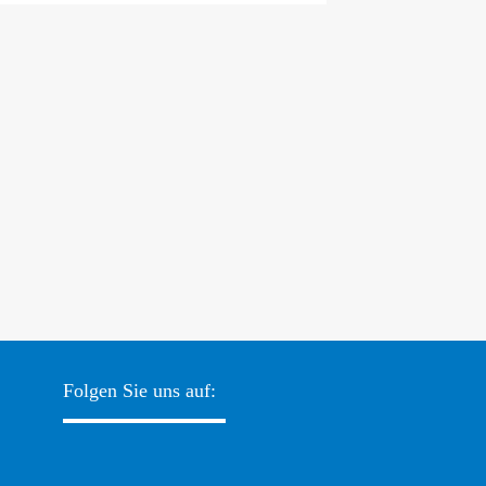
Folgen Sie uns auf: