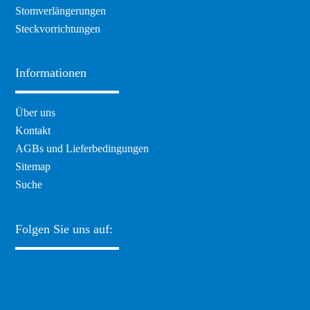
Stomverlängerungen
Steckvorrichtungen
Informationen
Navigation
Über uns
überspringen
Kontakt
AGBs und Lieferbedingungen
Sitemap
Suche
Folgen Sie uns auf: