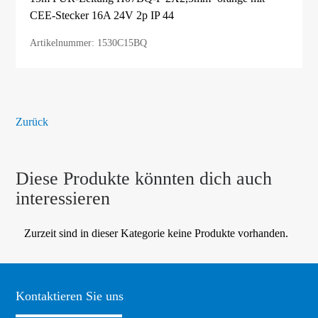
CEE-Stecker 16A 24V 2p IP 44
Artikelnummer: 1530C15BQ
Zurück
Diese Produkte könnten dich auch
interessieren
Zurzeit sind in dieser Kategorie keine Produkte vorhanden.
Kontaktieren Sie uns