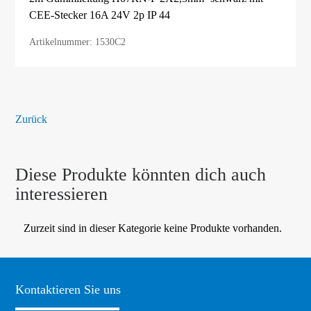
CEE-Stecker 16A 24V 2p IP 44
Artikelnummer: 1530C2
Zurück
Diese Produkte könnten dich auch
interessieren
Zurzeit sind in dieser Kategorie keine Produkte vorhanden.
Kontaktieren Sie uns