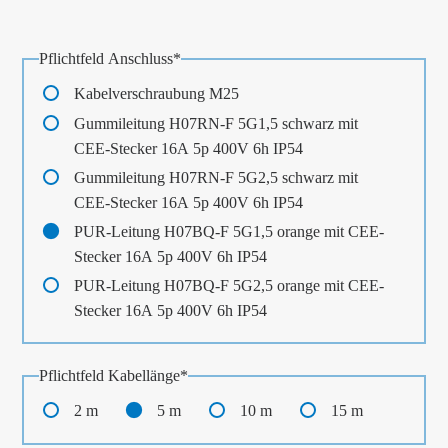
Pflichtfeld
Anschluss
*
Kabelverschraubung M25
Gummileitung H07RN-F 5G1,5 schwarz mit
CEE-Stecker 16A 5p 400V 6h IP54
Gummileitung H07RN-F 5G2,5 schwarz mit
CEE-Stecker 16A 5p 400V 6h IP54
PUR-Leitung H07BQ-F 5G1,5 orange mit CEE-
Stecker 16A 5p 400V 6h IP54
PUR-Leitung H07BQ-F 5G2,5 orange mit CEE-
Stecker 16A 5p 400V 6h IP54
Pflichtfeld
Kabellänge
*
2 m
5 m
10 m
15 m