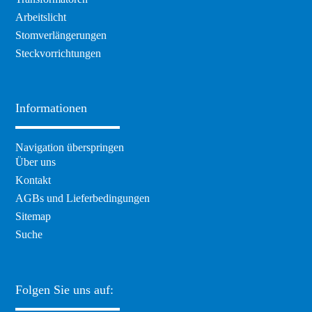
Arbeitslicht
Stomverlängerungen
Steckvorrichtungen
Informationen
Navigation überspringen
Über uns
Kontakt
AGBs und Lieferbedingungen
Sitemap
Suche
Folgen Sie uns auf: