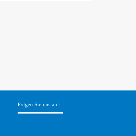
Folgen Sie uns auf: