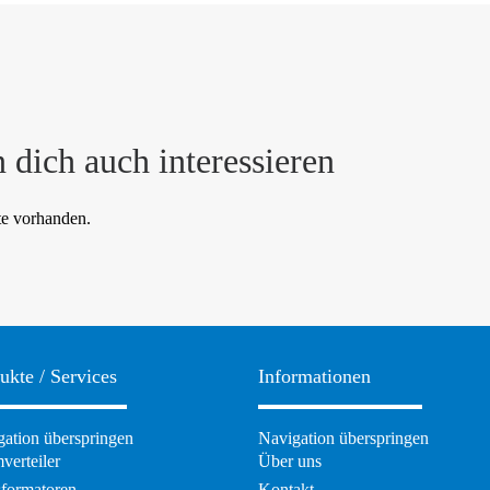
 dich auch interessieren
te vorhanden.
ukte / Services
Informationen
ation überspringen
Navigation überspringen
verteiler
Über uns
sformatoren
Kontakt