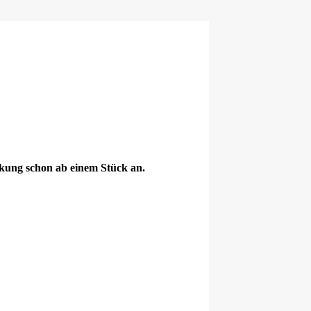
ckung schon ab einem Stück an.