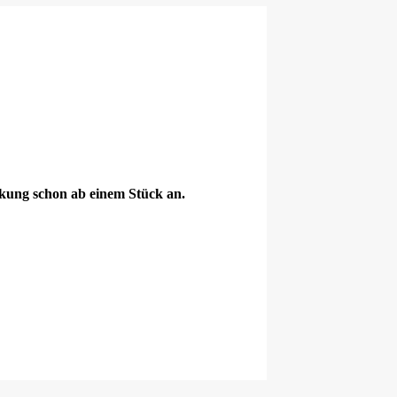
ckung schon ab einem Stück an.