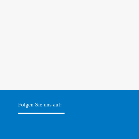
Folgen Sie uns auf: