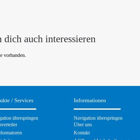
 dich auch interessieren
te vorhanden.
ukte / Services
Informationen
ation überspringen
Navigation überspringen
verteiler
Über uns
sformatoren
Kontakt