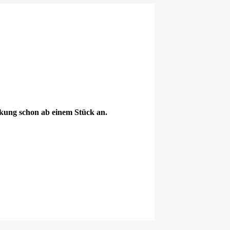
ckung schon ab einem Stück an.