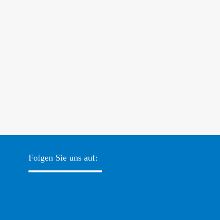
Folgen Sie uns auf: