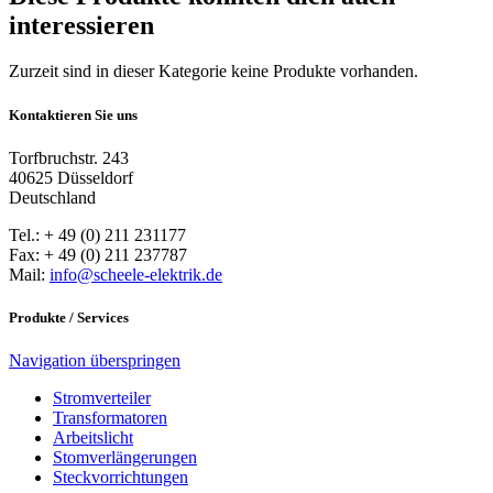
interessieren
Zurzeit sind in dieser Kategorie keine Produkte vorhanden.
Kontaktieren Sie uns
Torfbruchstr. 243
40625 Düsseldorf
Deutschland
Tel.: + 49 (0) 211 231177
Fax: + 49 (0) 211 237787
Mail:
info@scheele-elektrik.de
Produkte / Services
Navigation überspringen
Stromverteiler
Transformatoren
Arbeitslicht
Stomverlängerungen
Steckvorrichtungen