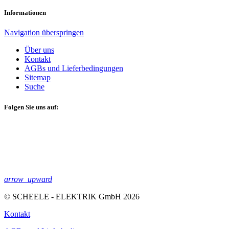
Informationen
Navigation überspringen
Über uns
Kontakt
AGBs und Lieferbedingungen
Sitemap
Suche
Folgen Sie uns auf:
arrow_upward
© SCHEELE - ELEKTRIK GmbH 2026
Kontakt