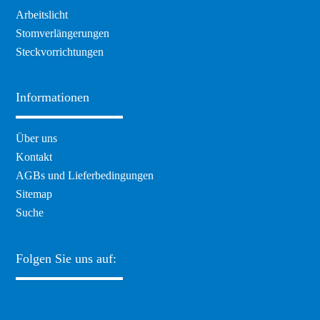
Arbeitslicht
Stomverlängerungen
Steckvorrichtungen
Informationen
Navigation
Über uns
überspringen
Kontakt
AGBs und Lieferbedingungen
Sitemap
Suche
Folgen Sie uns auf: