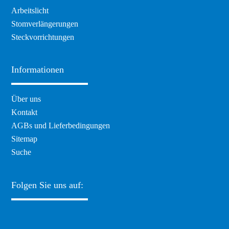
Arbeitslicht
Stomverlängerungen
Steckvorrichtungen
Informationen
Navigation
Über uns
überspringen
Kontakt
AGBs und Lieferbedingungen
Sitemap
Suche
Folgen Sie uns auf: