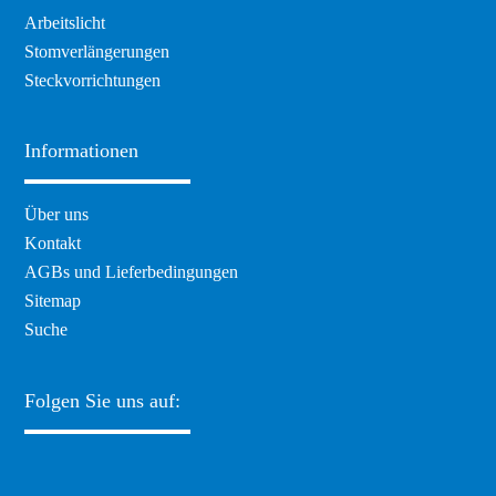
Arbeitslicht
Stomverlängerungen
Steckvorrichtungen
Informationen
Navigation
Über uns
überspringen
Kontakt
AGBs und Lieferbedingungen
Sitemap
Suche
Folgen Sie uns auf: