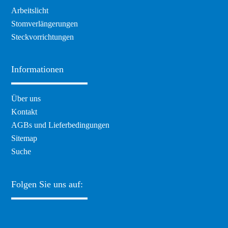
Arbeitslicht
Stomverlängerungen
Steckvorrichtungen
Informationen
Navigation
Über uns
überspringen
Kontakt
AGBs und Lieferbedingungen
Sitemap
Suche
Folgen Sie uns auf: