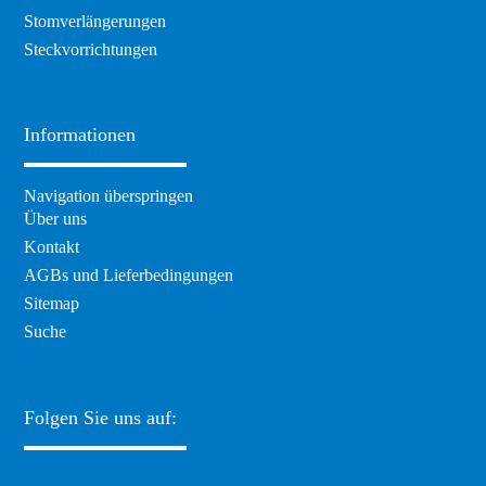
Stomverlängerungen
Steckvorrichtungen
Informationen
Navigation überspringen
Über uns
Kontakt
AGBs und Lieferbedingungen
Sitemap
Suche
Folgen Sie uns auf: