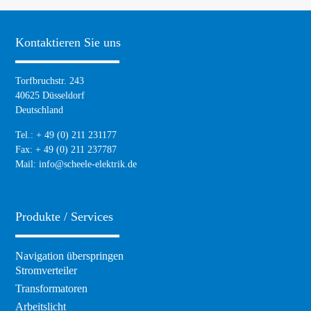
Kontaktieren Sie uns
Torfbruchstr. 243
40625 Düsseldorf
Deutschland
Tel.: + 49 (0) 211 231177
Fax: + 49 (0) 211 237787
Mail:
info@scheele-elektrik.de
Produkte / Services
Navigation überspringen
Stromverteiler
Transformatoren
Arbeitslicht