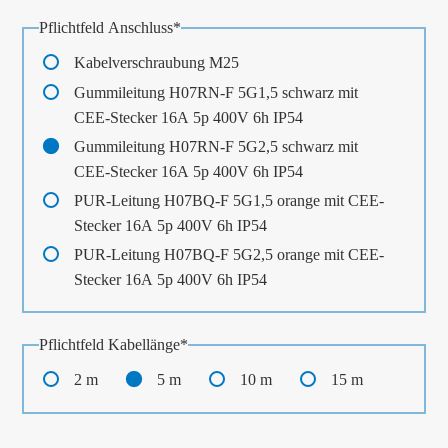
Pflichtfeld
Anschluss
*
Kabelverschraubung M25
Gummileitung H07RN-F 5G1,5 schwarz mit
CEE-Stecker 16A 5p 400V 6h IP54
Gummileitung H07RN-F 5G2,5 schwarz mit
CEE-Stecker 16A 5p 400V 6h IP54
PUR-Leitung H07BQ-F 5G1,5 orange mit CEE-
Stecker 16A 5p 400V 6h IP54
PUR-Leitung H07BQ-F 5G2,5 orange mit CEE-
Stecker 16A 5p 400V 6h IP54
Pflichtfeld
Kabellänge
*
2 m
5 m
10 m
15 m