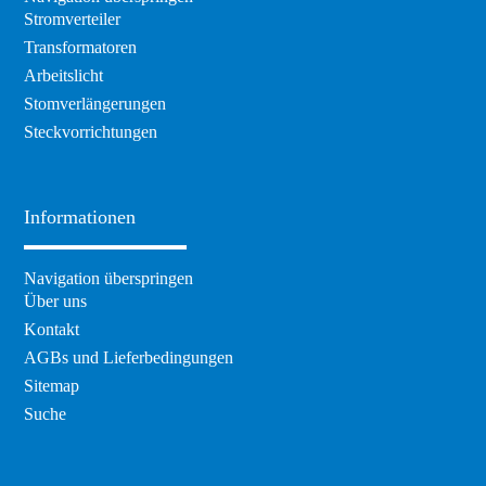
Stromverteiler
Transformatoren
Arbeitslicht
Stomverlängerungen
Steckvorrichtungen
Informationen
Navigation überspringen
Über uns
Kontakt
AGBs und Lieferbedingungen
Sitemap
Suche