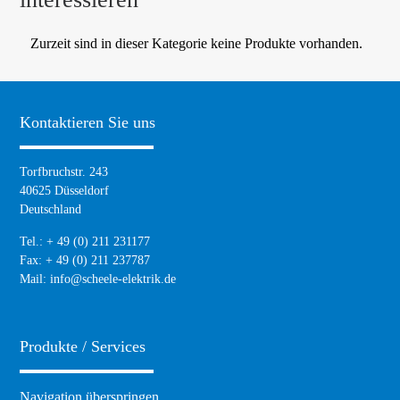
Zurzeit sind in dieser Kategorie keine Produkte vorhanden.
Kontaktieren Sie uns
Torfbruchstr. 243
40625 Düsseldorf
Deutschland
Tel.: + 49 (0) 211 231177
Fax: + 49 (0) 211 237787
Mail:
info@scheele-elektrik.de
Produkte / Services
Navigation überspringen