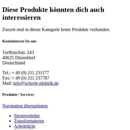
Diese Produkte könnten dich auch
interessieren
Zurzeit sind in dieser Kategorie keine Produkte vorhanden.
Kontaktieren Sie uns
Torfbruchstr. 243
40625 Düsseldorf
Deutschland
Tel.: + 49 (0) 211 231177
Fax: + 49 (0) 211 237787
Mail:
info@scheele-elektrik.de
Produkte / Services
Navigation überspringen
Stromverteiler
Transformatoren
Arbeitslicht