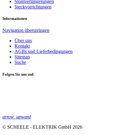
Stomverlängerungen
Steckvorrichtungen
Informationen
Navigation überspringen
Über uns
Kontakt
AGBs und Lieferbedingungen
Sitemap
Suche
Folgen Sie uns auf:
arrow_upward
© SCHEELE - ELEKTRIK GmbH 2026