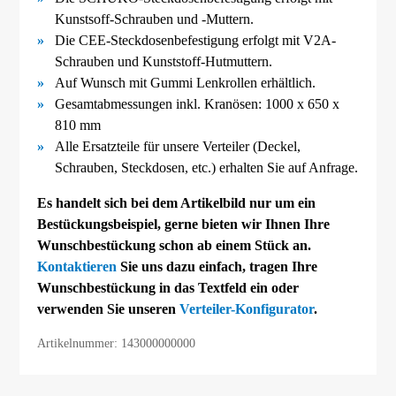
Kunstsoff-
Schrauben und -
Muttern.
Die CEE-
Steckdosenbefestigung erfolgt mit V2A-
Schrauben und Kunststoff-
Hutmuttern.
Auf Wunsch mit Gummi Lenkrollen erhältlich.
Gesamtabmessungen inkl. Kranösen: 1000 x 650 x
810 mm
Alle Ersatzteile für unsere Verteiler (Deckel,
Schrauben, Steckdosen, etc.) erhalten Sie auf Anfrage.
Es handelt sich bei dem Artikelbild nur um ein
Bestückungsbeispiel, gerne bieten wir Ihnen Ihre
Wunschbestückung schon ab einem Stück an.
Kontaktieren
Sie uns dazu einfach, tragen Ihre
Wunschbestückung in das Textfeld ein oder
verwenden Sie unseren
Verteiler-Konfigurator
.
Artikelnummer: 143000000000