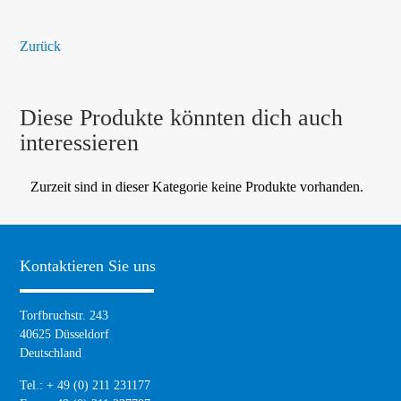
Zurück
Diese Produkte könnten dich auch
interessieren
Zurzeit sind in dieser Kategorie keine Produkte vorhanden.
Kontaktieren Sie uns
Torfbruchstr. 243
40625 Düsseldorf
Deutschland
Tel.: + 49 (0) 211 231177