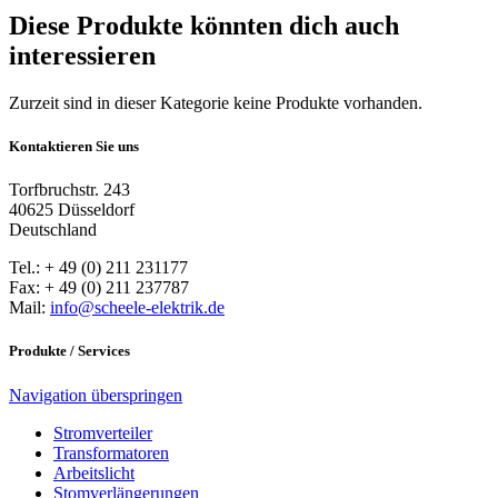
Diese Produkte könnten dich auch
interessieren
Zurzeit sind in dieser Kategorie keine Produkte vorhanden.
Kontaktieren Sie uns
Torfbruchstr. 243
40625 Düsseldorf
Deutschland
Tel.: + 49 (0) 211 231177
Fax: + 49 (0) 211 237787
Mail:
info@scheele-elektrik.de
Produkte / Services
Navigation überspringen
Stromverteiler
Transformatoren
Arbeitslicht
Stomverlängerungen