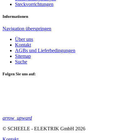
Steckvorrichtungen
Informationen
Navigation überspringen
Über uns
Kontakt
AGBs und Lieferbedingungen
Sitemap
Suche
Folgen Sie uns auf:
arrow_upward
© SCHEELE - ELEKTRIK GmbH 2026
Kontakt