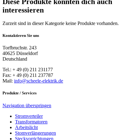
Diese Produkte könnten dich auch
interessieren
Zurzeit sind in dieser Kategorie keine Produkte vorhanden.
Kontaktieren Sie uns
Torfbruchstr. 243
40625 Düsseldorf
Deutschland
Tel.: + 49 (0) 211 231177
Fax: + 49 (0) 211 237787
Mail:
info@scheele-elektrik.de
Produkte / Services
Navigation überspringen
Stromverteiler
Transformatoren
Arbeitslicht
Stomverlängerungen
Steckvorrichtungen