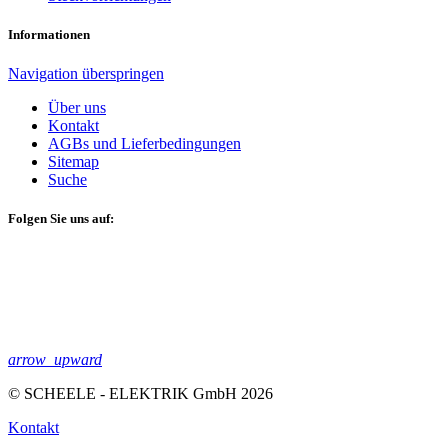
Informationen
Navigation überspringen
Über uns
Kontakt
AGBs und Lieferbedingungen
Sitemap
Suche
Folgen Sie uns auf:
arrow_upward
© SCHEELE - ELEKTRIK GmbH 2026
Kontakt