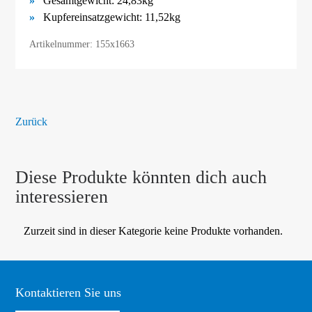
Gesamtgewicht: 24,83kg
Kupfereinsatzgewicht: 11,52kg
Artikelnummer: 155x1663
Zurück
Diese Produkte könnten dich auch
interessieren
Zurzeit sind in dieser Kategorie keine Produkte vorhanden.
Kontaktieren Sie uns