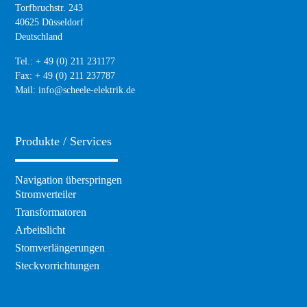
Torfbruchstr. 243
40625 Düsseldorf
Deutschland
Tel.: + 49 (0) 211 231177
Fax: + 49 (0) 211 237787
Mail:
info@scheele-elektrik.de
Produkte / Services
Navigation überspringen
Stromverteiler
Transformatoren
Arbeitslicht
Stomverlängerungen
Steckvorrichtungen