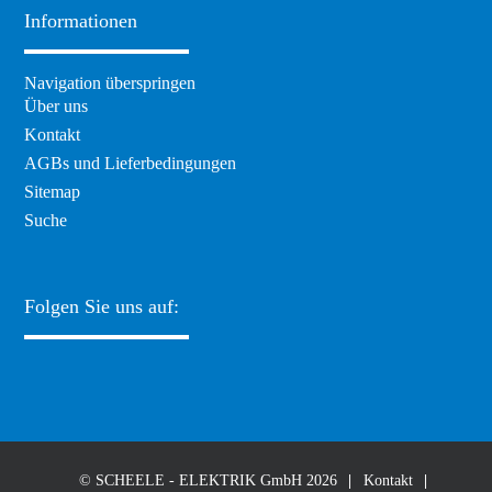
Informationen
Navigation überspringen
Über uns
Kontakt
AGBs und Lieferbedingungen
Sitemap
Suche
Folgen Sie uns auf:
© SCHEELE - ELEKTRIK GmbH 2026
Kontakt