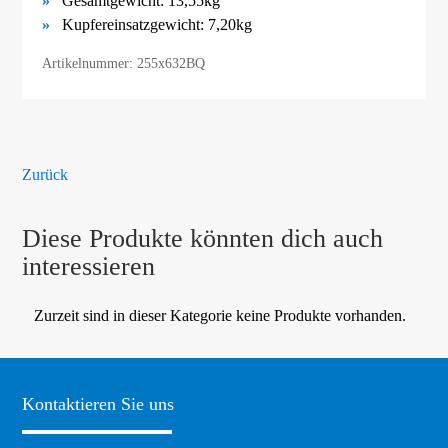
Gesamtgewicht: 13,55kg
Kupfereinsatzgewicht: 7,20kg
Artikelnummer: 255x632BQ
Zurück
Diese Produkte könnten dich auch
interessieren
Zurzeit sind in dieser Kategorie keine Produkte vorhanden.
Kontaktieren Sie uns