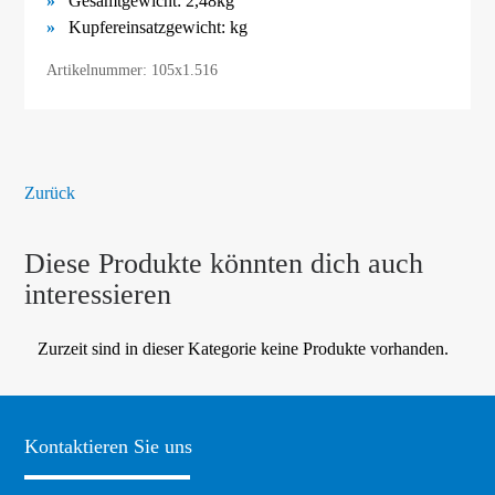
Gesamtgewicht: 2,48kg
Kupfereinsatzgewicht: kg
Artikelnummer: 105x1.516
Zurück
Diese Produkte könnten dich auch
interessieren
Zurzeit sind in dieser Kategorie keine Produkte vorhanden.
Kontaktieren Sie uns