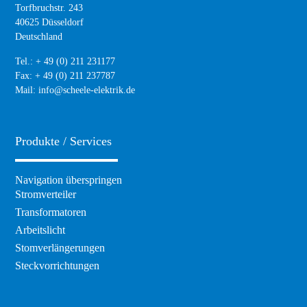
Torfbruchstr. 243
40625 Düsseldorf
Deutschland
Tel.: + 49 (0) 211 231177
Fax: + 49 (0) 211 237787
Mail:
info@scheele-elektrik.de
Produkte / Services
Navigation überspringen
Stromverteiler
Transformatoren
Arbeitslicht
Stomverlängerungen
Steckvorrichtungen