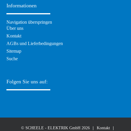
Informationen
Navigation überspringen
Über uns
Kontakt
AGBs und Lieferbedingungen
Sitemap
Suche
Folgen Sie uns auf:
© SCHEELE - ELEKTRIK GmbH 2026
Kontakt