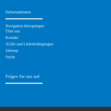
Informationen
Navigation überspringen
Über uns
Kontakt
AGBs und Lieferbedingungen
Sitemap
Suche
Folgen Sie uns auf: