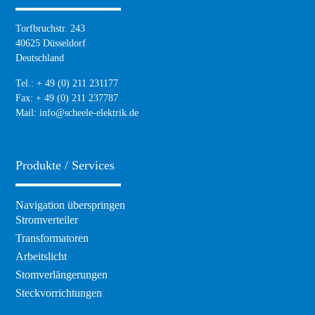
Torfbruchstr. 243
40625 Düsseldorf
Deutschland
Tel.: + 49 (0) 211 231177
Fax: + 49 (0) 211 237787
Mail:
info@scheele-elektrik.de
Produkte / Services
Navigation überspringen
Stromverteiler
Transformatoren
Arbeitslicht
Stomverlängerungen
Steckvorrichtungen