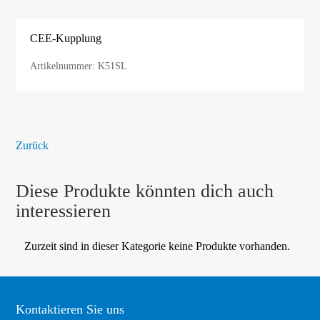
CEE-Kupplung
Artikelnummer: K51SL
Zurück
Diese Produkte könnten dich auch
interessieren
Zurzeit sind in dieser Kategorie keine Produkte vorhanden.
Kontaktieren Sie uns