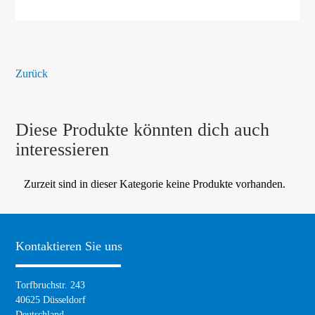
Zurück
Diese Produkte könnten dich auch
interessieren
Zurzeit sind in dieser Kategorie keine Produkte vorhanden.
Kontaktieren Sie uns
Torfbruchstr. 243
40625 Düsseldorf
Deutschland