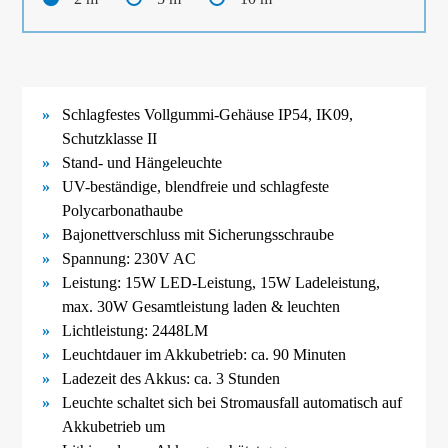
Schlagfestes Vollgummi-
Gehäuse IP54, IK09,
Schutzklasse II
Stand- und Hängeleuchte
UV-
beständige, blendfreie und schlagfeste
Polycarbonathaube
Bajonettverschluss mit Sicherungsschraube
Spannung: 230V AC
Leistung: 15W LED-Leistung, 15W Ladeleistung,
max. 30W Gesamtleistung laden & leuchten
Lichtleistung: 2448LM
Leuchtdauer im Akkubetrieb: ca. 90 Minuten
Ladezeit des Akkus: ca. 3 Stunden
Leuchte schaltet sich bei Stromausfall automatisch auf
Akkubetrieb um