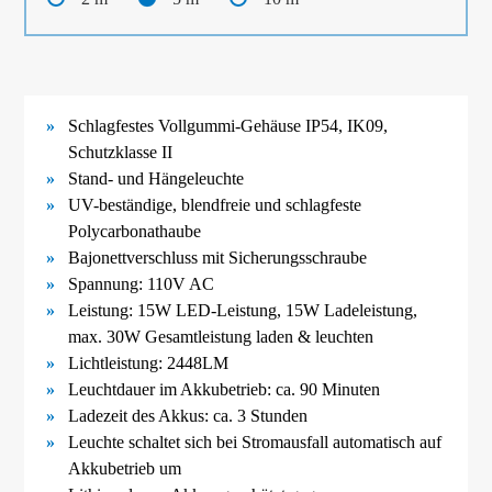
Schlagfestes Vollgummi-
Gehäuse IP54, IK09,
Schutzklasse II
Stand- und Hängeleuchte
UV-
beständige, blendfreie und schlagfeste
Polycarbonathaube
Bajonettverschluss mit Sicherungsschraube
Spannung: 110V AC
Leistung: 15W LED-Leistung, 15W Ladeleistung,
max. 30W Gesamtleistung laden & leuchten
Lichtleistung: 2448LM
Leuchtdauer im Akkubetrieb: ca. 90 Minuten
Ladezeit des Akkus: ca. 3 Stunden
Leuchte schaltet sich bei Stromausfall automatisch auf
Akkubetrieb um