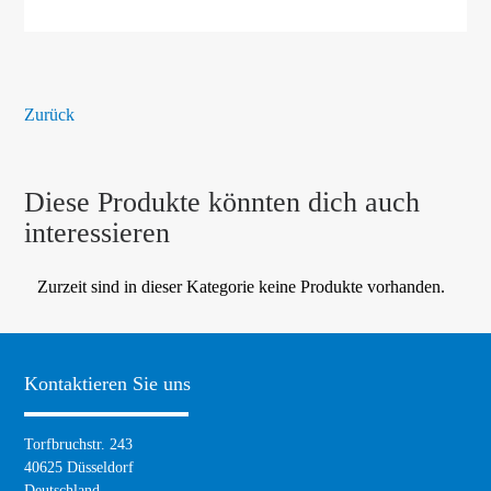
Zurück
Diese Produkte könnten dich auch
interessieren
Zurzeit sind in dieser Kategorie keine Produkte vorhanden.
Kontaktieren Sie uns
Torfbruchstr. 243
40625 Düsseldorf
Deutschland