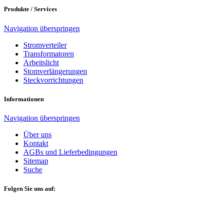
Produkte / Services
Navigation überspringen
Stromverteiler
Transformatoren
Arbeitslicht
Stomverlängerungen
Steckvorrichtungen
Informationen
Navigation überspringen
Über uns
Kontakt
AGBs und Lieferbedingungen
Sitemap
Suche
Folgen Sie uns auf: