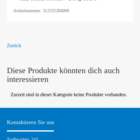
Artikelnummer: 312335284000
Zurück
Diese Produkte könnten dich auch
interessieren
Zurzeit sind in dieser Kategorie keine Produkte vorhanden.
Kontaktieren Sie uns
Torfbruchstr. 243