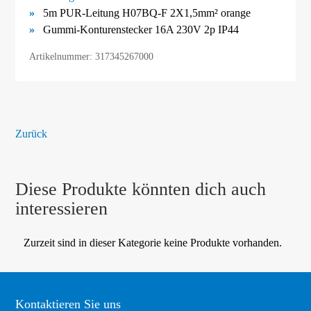
5m PUR-Leitung H07BQ-F 2X1,5mm² orange
Gummi-Konturenstecker 16A 230V 2p IP44
Artikelnummer: 317345267000
Zurück
Diese Produkte könnten dich auch
interessieren
Zurzeit sind in dieser Kategorie keine Produkte vorhanden.
Kontaktieren Sie uns