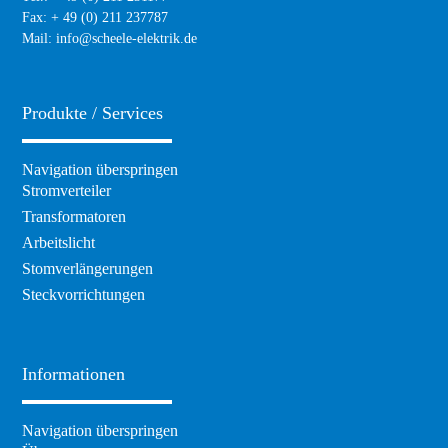
Fax: + 49 (0) 211 237787
Mail:
info@scheele-elektrik.de
Produkte / Services
Navigation überspringen
Stromverteiler
Transformatoren
Arbeitslicht
Stomverlängerungen
Steckvorrichtungen
Informationen
Navigation überspringen