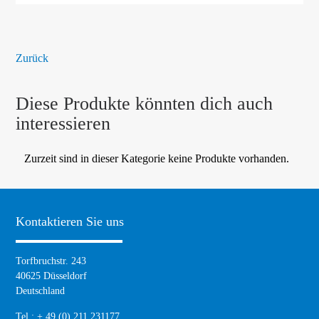
Zurück
Diese Produkte könnten dich auch
interessieren
Zurzeit sind in dieser Kategorie keine Produkte vorhanden.
Kontaktieren Sie uns
Torfbruchstr. 243
40625 Düsseldorf
Deutschland
Tel.: + 49 (0) 211 231177