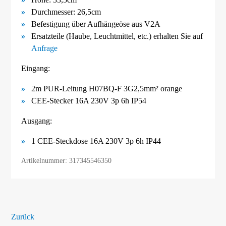
Durchmesser: 26,5cm
Befestigung über Aufhängeöse aus V2A
Ersatzteile (Haube, Leuchtmittel, etc.) erhalten Sie auf
Anfrage
Eingang:
2m PUR-Leitung H07BQ-F 3G2,5mm² orange
CEE-Stecker 16A 230V 3p 6h IP54
Ausgang:
1 CEE-Steckdose 16A 230V 3p 6h IP44
Artikelnummer: 317345546350
Zurück