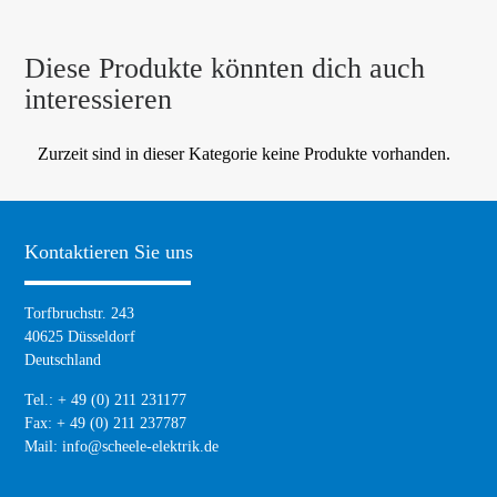
Diese Produkte könnten dich auch
interessieren
Zurzeit sind in dieser Kategorie keine Produkte vorhanden.
Kontaktieren Sie uns
Torfbruchstr. 243
40625 Düsseldorf
Deutschland
Tel.: + 49 (0) 211 231177
Fax: + 49 (0) 211 237787
Mail:
info@scheele-elektrik.de