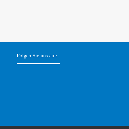
Folgen Sie uns auf: