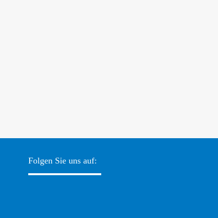
Folgen Sie uns auf: