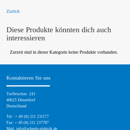
Zurück
Diese Produkte könnten dich auch
interessieren
Zurzeit sind in dieser Kategorie keine Produkte vorhanden.
Kontaktieren Sie uns
Torfbruchstr. 243
40625 Düsseldorf
Deutschland
Tel.: + 49 (0) 211 231177
Fax: + 49 (0) 211 237787
Mail:
info@scheele-elektrik.de