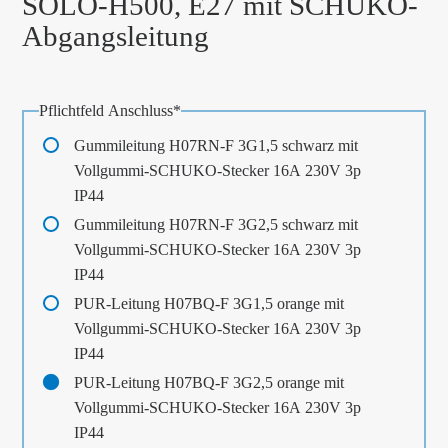
SOLO-H500, E27 mit SCHUKO-
Abgangsleitung
Pflichtfeld
Anschluss
*
Gummileitung H07RN-F 3G1,5 schwarz mit
Vollgummi-SCHUKO-Stecker 16A 230V 3p
IP44
Gummileitung H07RN-F 3G2,5 schwarz mit
Vollgummi-SCHUKO-Stecker 16A 230V 3p
IP44
PUR-Leitung H07BQ-F 3G1,5 orange mit
Vollgummi-SCHUKO-Stecker 16A 230V 3p
IP44
PUR-Leitung H07BQ-F 3G2,5 orange mit
Vollgummi-SCHUKO-Stecker 16A 230V 3p
IP44