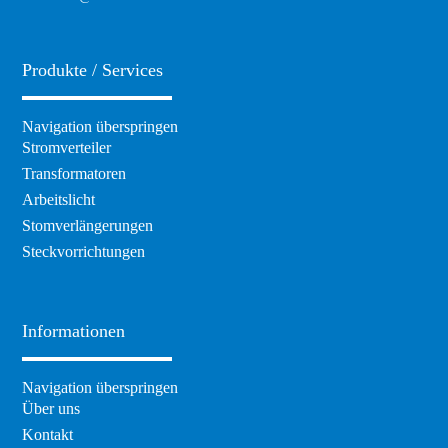
Produkte / Services
Navigation überspringen
Stromverteiler
Transformatoren
Arbeitslicht
Stomverlängerungen
Steckvorrichtungen
Informationen
Navigation überspringen
Über uns
Kontakt