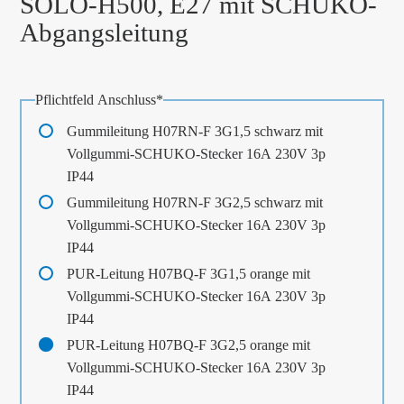
SOLO-H500, E27 mit SCHUKO-
Abgangsleitung
Pflichtfeld
Anschluss
*
Gummileitung H07RN-F 3G1,5 schwarz mit
Vollgummi-SCHUKO-Stecker 16A 230V 3p
IP44
Gummileitung H07RN-F 3G2,5 schwarz mit
Vollgummi-SCHUKO-Stecker 16A 230V 3p
IP44
PUR-Leitung H07BQ-F 3G1,5 orange mit
Vollgummi-SCHUKO-Stecker 16A 230V 3p
IP44
PUR-Leitung H07BQ-F 3G2,5 orange mit
Vollgummi-SCHUKO-Stecker 16A 230V 3p
IP44