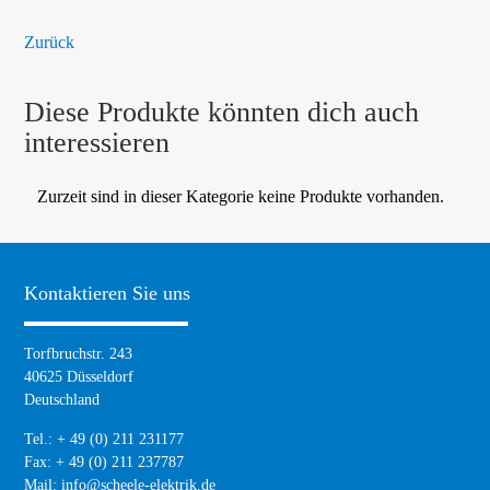
Zurück
Diese Produkte könnten dich auch
interessieren
Zurzeit sind in dieser Kategorie keine Produkte vorhanden.
Kontaktieren Sie uns
Torfbruchstr. 243
40625 Düsseldorf
Deutschland
Tel.: + 49 (0) 211 231177
Fax: + 49 (0) 211 237787
Mail:
info@scheele-elektrik.de