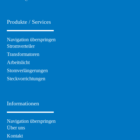
Produkte / Services
Navigation überspringen
Stromverteiler
Transformatoren
Arbeitslicht
Stomverlängerungen
Steckvorrichtungen
Informationen
Navigation überspringen
Über uns
Kontakt