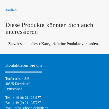
Zurück
Diese Produkte könnten dich auch
interessieren
Zurzeit sind in dieser Kategorie keine Produkte vorhanden.
Kontaktieren Sie uns
Torfbruchstr. 243
40625 Düsseldorf
Deutschland
Tel.: + 49 (0) 211 231177
Fax: + 49 (0) 211 237787
Mail:
info@scheele-elektrik.de