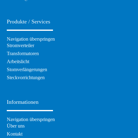
Produkte / Services
Navigation überspringen
Stromverteiler
Transformatoren
Arbeitslicht
Stomverlängerungen
Steckvorrichtungen
Informationen
Navigation überspringen
Über uns
Kontakt