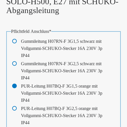
SOLO-H500, E27 mit SCHUKO-
Abgangsleitung
Pflichtfeld
Anschluss
*
Gummileitung H07RN-F 3G1,5 schwarz mit
Vollgummi-SCHUKO-Stecker 16A 230V 3p
IP44
Gummileitung H07RN-F 3G2,5 schwarz mit
Vollgummi-SCHUKO-Stecker 16A 230V 3p
IP44
PUR-Leitung H07BQ-F 3G1,5 orange mit
Vollgummi-SCHUKO-Stecker 16A 230V 3p
IP44
PUR-Leitung H07BQ-F 3G2,5 orange mit
Vollgummi-SCHUKO-Stecker 16A 230V 3p
IP44