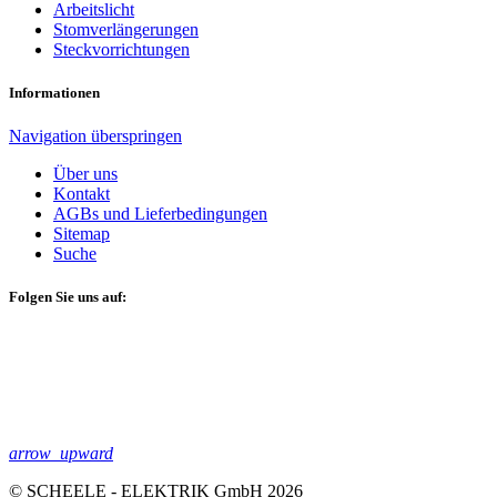
Arbeitslicht
Stomverlängerungen
Steckvorrichtungen
Informationen
Navigation überspringen
Über uns
Kontakt
AGBs und Lieferbedingungen
Sitemap
Suche
Folgen Sie uns auf:
arrow_upward
© SCHEELE - ELEKTRIK GmbH 2026