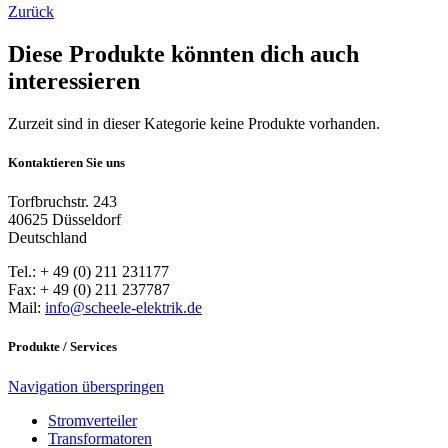
Zurück
Diese Produkte könnten dich auch
interessieren
Zurzeit sind in dieser Kategorie keine Produkte vorhanden.
Kontaktieren Sie uns
Torfbruchstr. 243
40625 Düsseldorf
Deutschland
Tel.: + 49 (0) 211 231177
Fax: + 49 (0) 211 237787
Mail:
info@scheele-elektrik.de
Produkte / Services
Navigation überspringen
Stromverteiler
Transformatoren