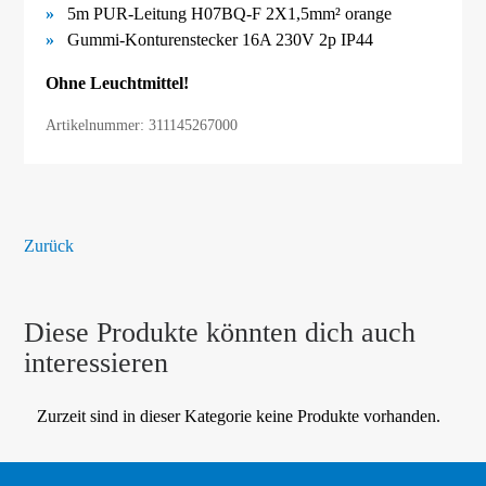
5m PUR-Leitung H07BQ-F 2X1,5mm² orange
Gummi-Konturenstecker 16A 230V 2p IP44
Ohne Leuchtmittel!
Artikelnummer: 311145267000
Zurück
Diese Produkte könnten dich auch
interessieren
Zurzeit sind in dieser Kategorie keine Produkte vorhanden.