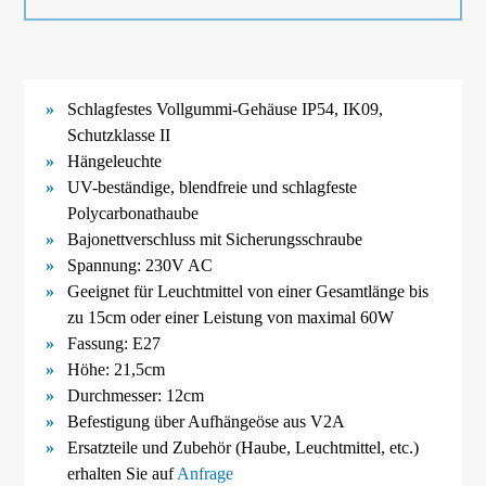
Schlagfestes Vollgummi-
Gehäuse IP54, IK09,
Schutzklasse II
Hängeleuchte
UV-
beständige, blendfreie und schlagfeste
Polycarbonathaube
Bajonettverschluss mit Sicherungsschraube
Spannung: 230V AC
Geeignet für Leuchtmittel von einer Gesamtlänge bis
zu 15cm oder einer Leistung von maximal 60W
Fassung: E27
Höhe: 21,5cm
Durchmesser: 12cm
Befestigung über Aufhängeöse aus V2A
Ersatzteile und Zubehör (Haube, Leuchtmittel, etc.)
erhalten Sie auf
Anfrage