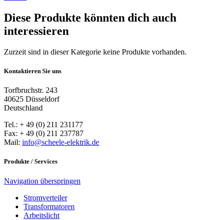
Diese Produkte könnten dich auch
interessieren
Zurzeit sind in dieser Kategorie keine Produkte vorhanden.
Kontaktieren Sie uns
Torfbruchstr. 243
40625 Düsseldorf
Deutschland
Tel.: + 49 (0) 211 231177
Fax: + 49 (0) 211 237787
Mail:
info@scheele-elektrik.de
Produkte / Services
Navigation überspringen
Stromverteiler
Transformatoren
Arbeitslicht