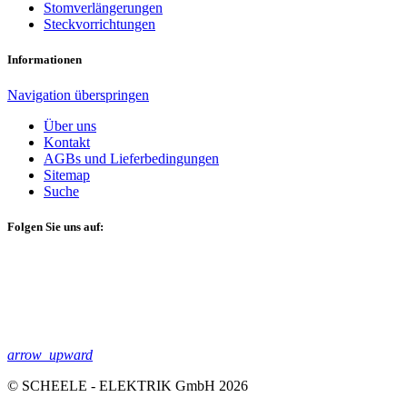
Stomverlängerungen
Steckvorrichtungen
Informationen
Navigation überspringen
Über uns
Kontakt
AGBs und Lieferbedingungen
Sitemap
Suche
Folgen Sie uns auf:
arrow_upward
© SCHEELE - ELEKTRIK GmbH 2026