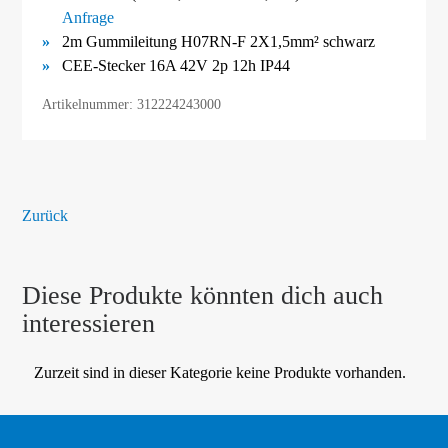
Anfrage
2m Gummileitung H07RN-F 2X1,5mm² schwarz
CEE-Stecker 16A 42V 2p 12h IP44
Artikelnummer: 312224243000
Zurück
Diese Produkte könnten dich auch
interessieren
Zurzeit sind in dieser Kategorie keine Produkte vorhanden.