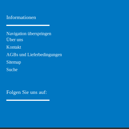
Informationen
Navigation überspringen
Über uns
Kontakt
AGBs und Lieferbedingungen
Sitemap
Suche
Folgen Sie uns auf: