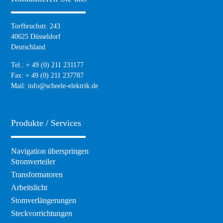
Torfbruchstr. 243
40625 Düsseldorf
Deutschland
Tel.: + 49 (0) 211 231177
Fax: + 49 (0) 211 237787
Mail:
info@scheele-elektrik.de
Produkte / Services
Navigation überspringen
Stromverteiler
Transformatoren
Arbeitslicht
Stomverlängerungen
Steckvorrichtungen