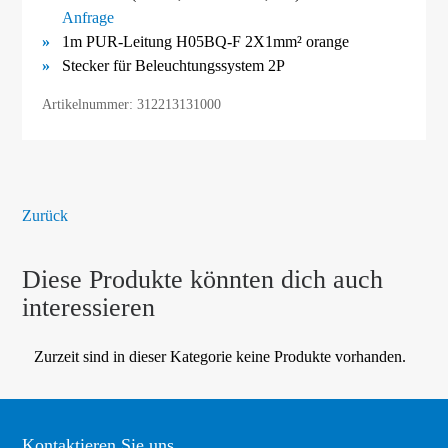
Anfrage
1m PUR-Leitung H05BQ-F 2X1mm² orange
Stecker für Beleuchtungssystem 2P
Artikelnummer: 312213131000
Zurück
Diese Produkte könnten dich auch
interessieren
Zurzeit sind in dieser Kategorie keine Produkte vorhanden.
Kontaktieren Sie uns